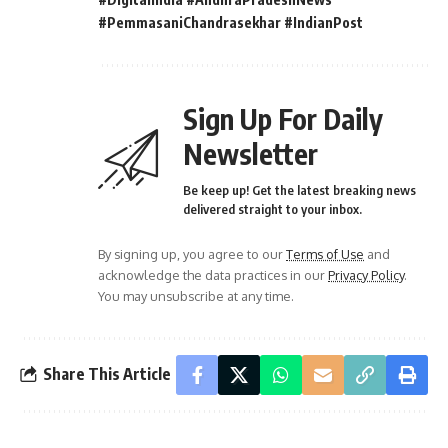
#PemmasaniChandrasekhar #IndianPost
Sign Up For Daily
Newsletter
Be keep up! Get the latest breaking news
delivered straight to your inbox.
By signing up, you agree to our
Terms of Use
and
acknowledge the data practices in our
Privacy Policy
.
You may unsubscribe at any time.
Share This Article