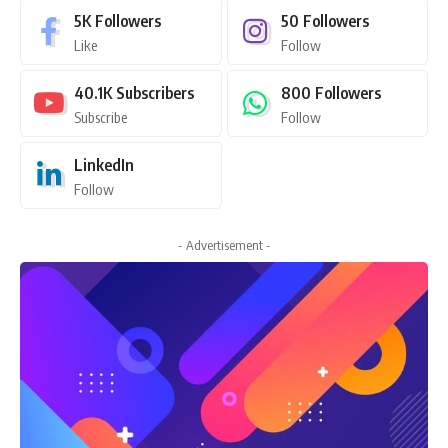
5K
Followers
50
Followers
Like
Follow
40.1K
Subscribers
800
Followers
Subscribe
Follow
LinkedIn
Follow
- Advertisement -