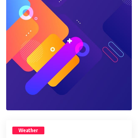
Weather