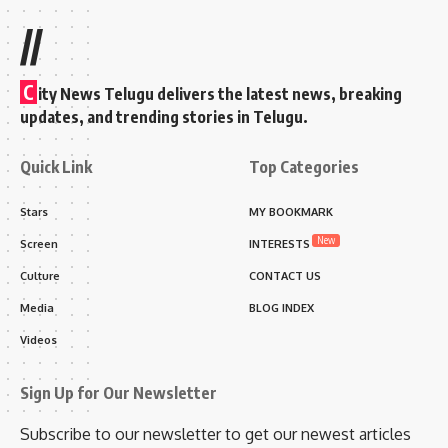
//
C
ity News Telugu delivers the latest news, breaking
updates, and trending stories in Telugu.
Quick Link
Top Categories
Stars
MY BOOKMARK
New
Screen
INTERESTS
Culture
CONTACT US
Media
BLOG INDEX
Videos
Sign Up for Our Newsletter
Subscribe to our newsletter to get our newest articles