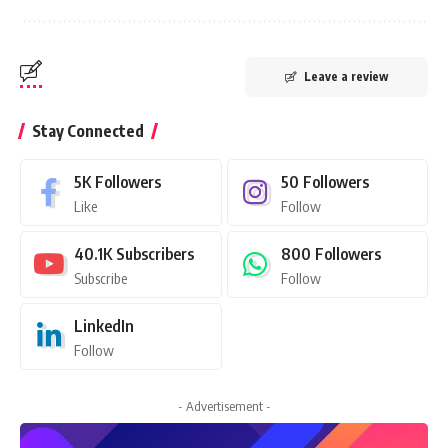
Leave a review
Stay Connected
5K
Followers
50
Followers
Like
Follow
40.1K
Subscribers
800
Followers
Subscribe
Follow
LinkedIn
Follow
- Advertisement -