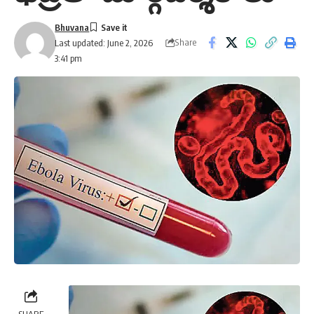
Bhuvana
Share
Last updated: June 2, 2026
3:41 pm