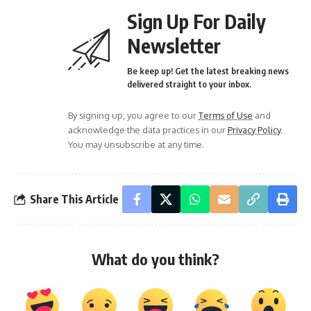
Sign Up For Daily
Newsletter
Be keep up! Get the latest breaking news
delivered straight to your inbox.
By signing up, you agree to our
Terms of Use
and
acknowledge the data practices in our
Privacy Policy
.
You may unsubscribe at any time.
Share This Article
What do you think?