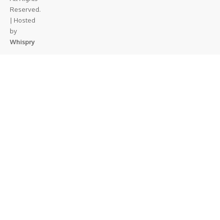
Reserved.
| Hosted
by
Whispry