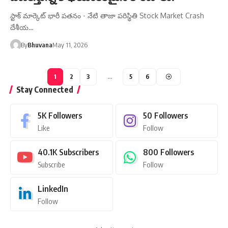
స్టాక్ మార్కెట్ భారీ పతనం - నేటి తాజా పరిస్థితి Stock Market Crash
దేశీయ…
By
Bhuvana
May 11, 2026
1
2
3
…
5
6
Stay Connected
5K
Followers
50
Followers
Like
Follow
40.1K
Subscribers
800
Followers
Subscribe
Follow
LinkedIn
Follow