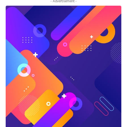
- Advertisement -