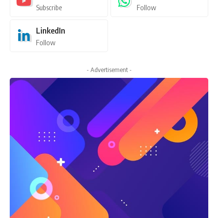
Subscribe
Follow
LinkedIn
Follow
- Advertisement -