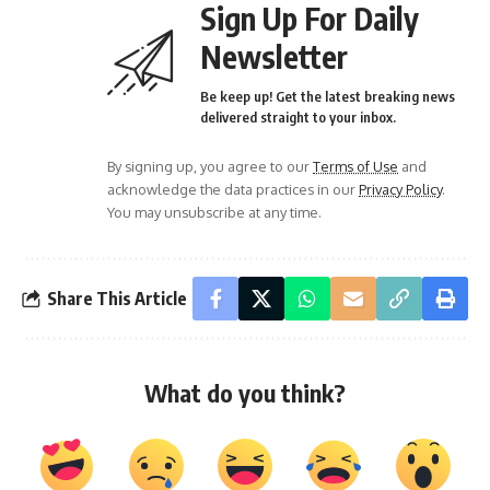
Sign Up For Daily
Newsletter
Be keep up! Get the latest breaking news
delivered straight to your inbox.
By signing up, you agree to our
Terms of Use
and
acknowledge the data practices in our
Privacy Policy
.
You may unsubscribe at any time.
Share This Article
What do you think?