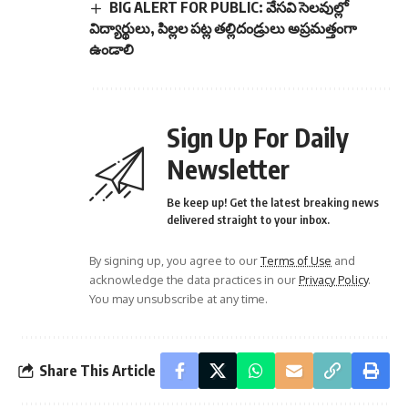
BIG ALERT FOR PUBLIC: వేసవి సెలవుల్లో
విద్యార్థులు, పిల్లల పట్ల తల్లిదండ్రులు అప్రమత్తంగా
ఉండాలి
Sign Up For Daily
Newsletter
Be keep up! Get the latest breaking news
delivered straight to your inbox.
By signing up, you agree to our
Terms of Use
and
acknowledge the data practices in our
Privacy Policy
.
You may unsubscribe at any time.
Share This Article