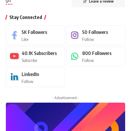
Leave a review
Stay Connected
5K
Followers
50
Followers
Like
Follow
40.1K
Subscribers
800
Followers
Subscribe
Follow
LinkedIn
Follow
- Advertisement -