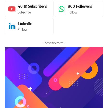
40.1K
Subscribers
800
Followers
Subscribe
Follow
LinkedIn
Follow
- Advertisement -