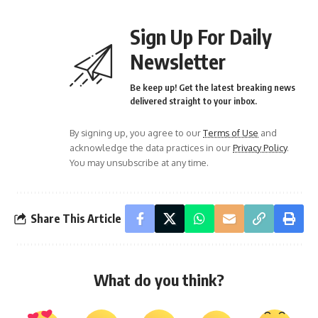
Sign Up For Daily
Newsletter
Be keep up! Get the latest breaking news
delivered straight to your inbox.
By signing up, you agree to our
Terms of Use
and
acknowledge the data practices in our
Privacy Policy
.
You may unsubscribe at any time.
Share This Article
What do you think?