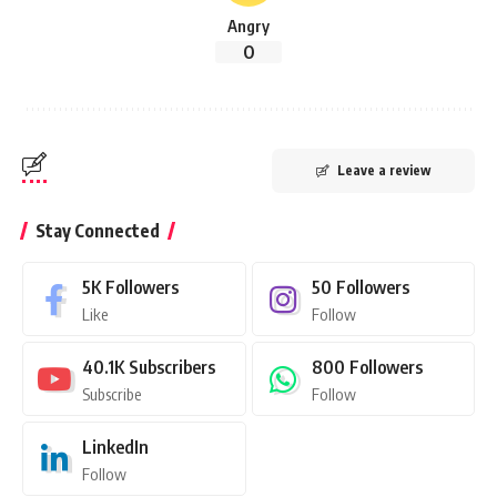
Angry
0
Leave a review
Stay Connected
5K
Followers
50
Followers
Like
Follow
40.1K
Subscribers
800
Followers
Subscribe
Follow
LinkedIn
Follow