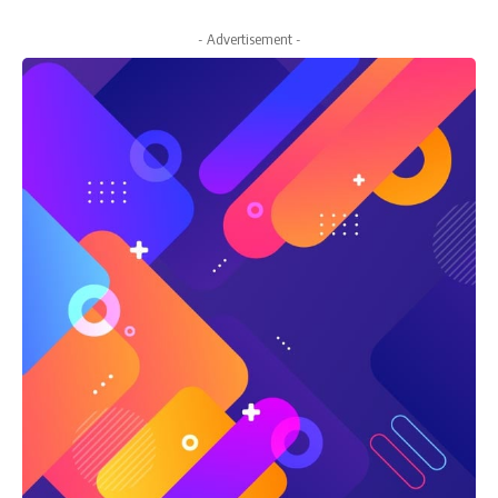
- Advertisement -