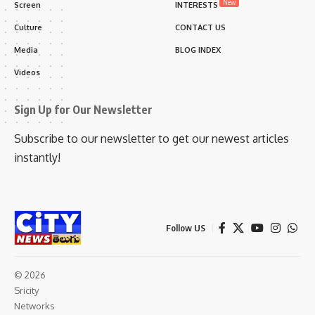
New
Screen
INTERESTS
Culture
CONTACT US
Media
BLOG INDEX
Videos
Sign Up for Our Newsletter
Subscribe to our newsletter to get our newest articles
instantly!
Follow US
© 2026
Sricity
Networks