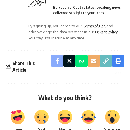
Be keep up! Get the latest breaking news
delivered straight to your inbox.
By signing up, you agree to our
Terms of Use
and
acknowledge the data practices in our
Privacy Policy
.
You may unsubscribe at any time.
Share This
Article
What do you think?
Love
Sad
Happy
Cry
Surprise