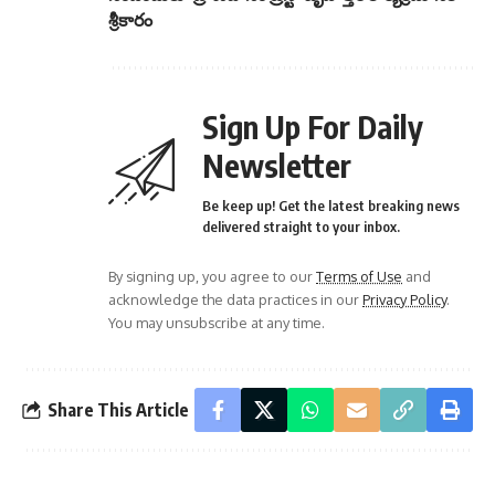
శ్రీకారం
Sign Up For Daily
Newsletter
Be keep up! Get the latest breaking news
delivered straight to your inbox.
By signing up, you agree to our
Terms of Use
and
acknowledge the data practices in our
Privacy Policy
.
You may unsubscribe at any time.
Share This Article